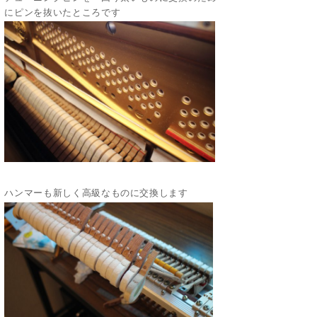
にピンを抜いたところです
ハンマーも新しく高級なものに交換します