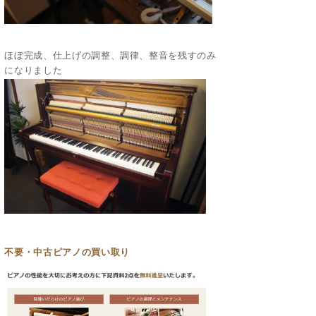
ほぼ完成、仕上げの調整、調律、整音を残すのみ
になりました
不要・中古ピアノの買い取り