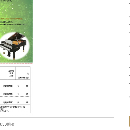
:30開演