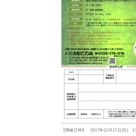
【開催日時】 2017年12月17日(日) 13