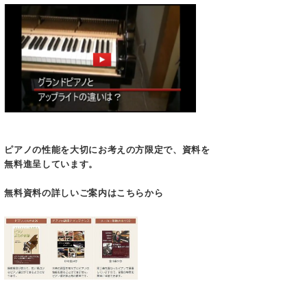
ピアノの性能を大切にお考えの方限定で、資料を
無料進呈しています。
無料資料の
詳しいご案内はこちらから