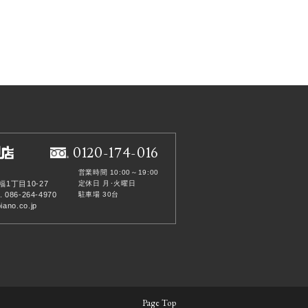
0120-174-016
営業時間 10:00～19:00
福1丁目10-27
定休日 月･火曜日
. 086-264-4970
駐車場 30台
ano.co.jp
Page Top