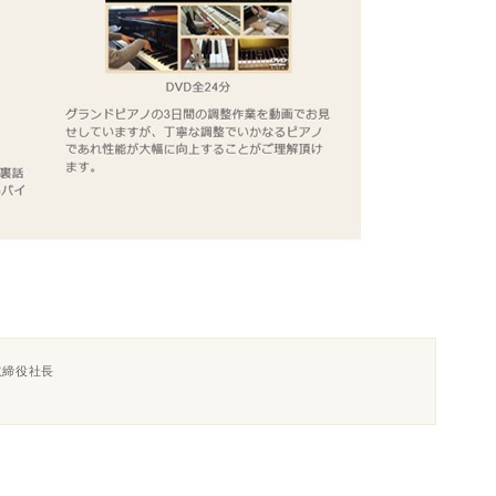
取締役社長