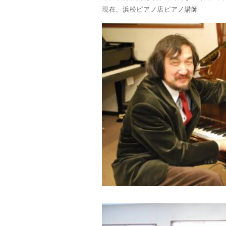
現在、浜松ピアノ店ピアノ講師