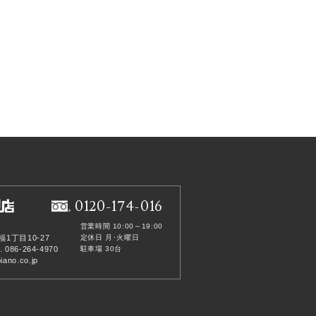
0120-174-016
営業時間 10:00～19:00
福1丁目10-27
定休日 月･火曜日
. 086-264-4970
駐車場 30台
ano.co.jp