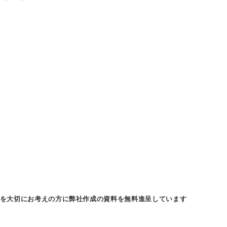
を大切にお考えの方に弊社作成の資料を無料進呈しています