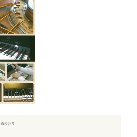
取締役社長