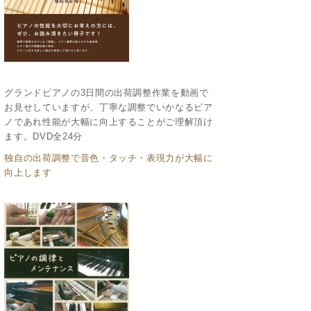
グランドピアノの3日間の出荷調整作業を動画で
お見せしていますが、丁寧な調整でいかなるピア
ノであれ性能が大幅に向上することがご理解頂け
ます。DVD全24分
独自の出荷調整で音色・タッチ・表現力が大幅に
向上します