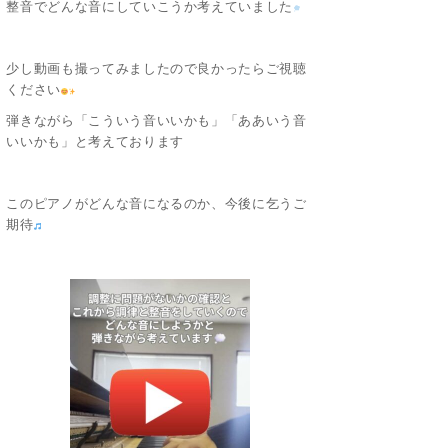
整音でどんな音にしていこうか考えていました
少し動画も撮ってみましたので良かったらご視聴
ください
弾きながら「こういう音いいかも」「ああいう音
いいかも」と考えております
このピアノがどんな音になるのか、今後に乞うご
期待