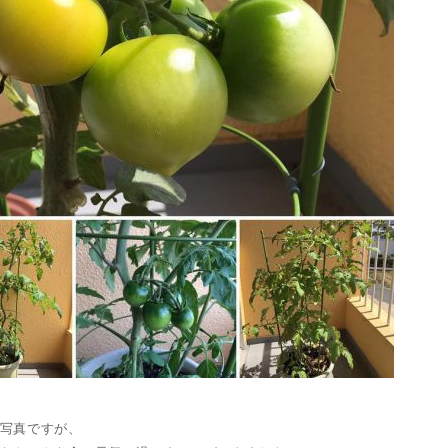
写真ですが、