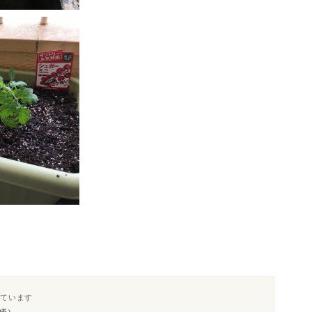
けています