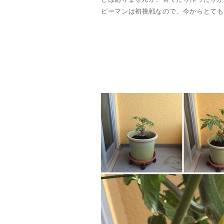
ピーマンは初挑戦なので、今からとても