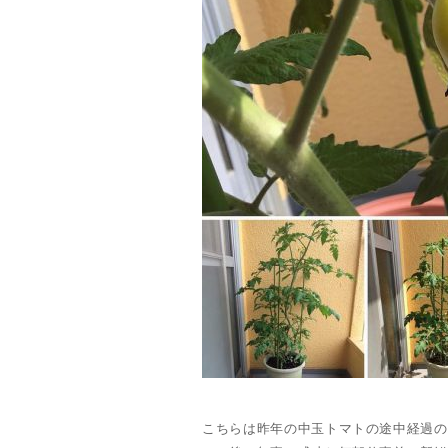
こちらは昨年の中玉トマトの途中経過の