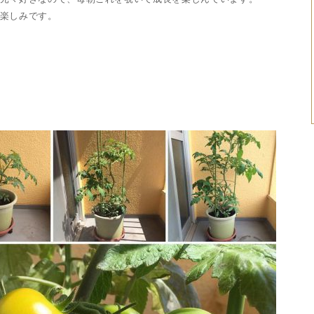
楽しみです。