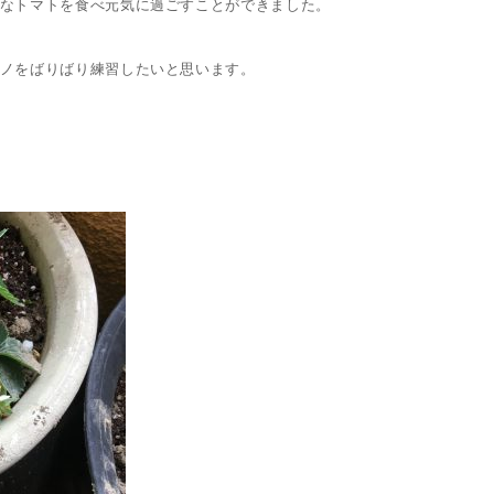
なトマトを食べ元気に過ごすことができました。
ノをばりばり練習したいと思います。