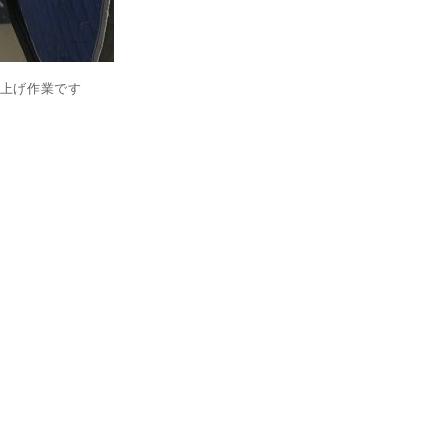
上げ作業です