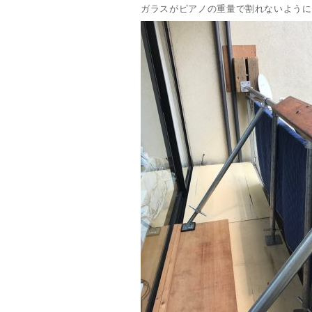
ガラスがピアノの重量で割れないように