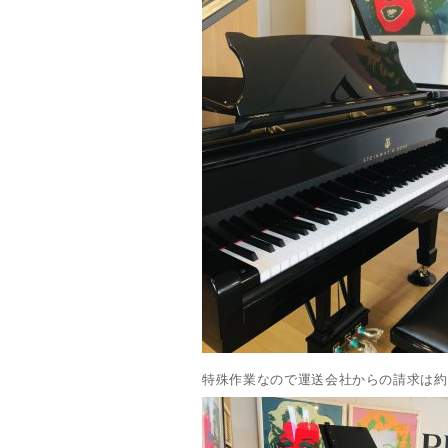
特殊作業なので運送会社からの請求は約