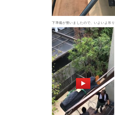
下準備が整いましたので、いよいよ吊り