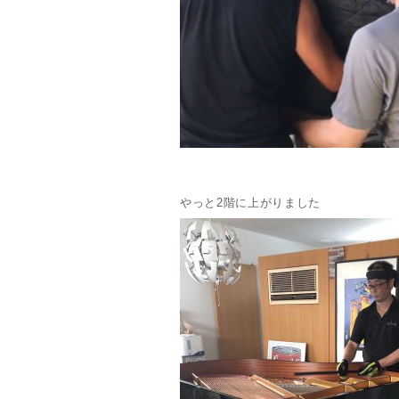
やっと2階に上がりました