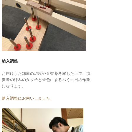
納入調整
お届けした部屋の環境や音響を考慮した上で、演
奏者の好みのタッチと音色にするべく半日の作業
になります。
納入調整にお伺いしました