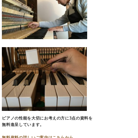
ピアノの性能を大切にお考えの方に3点の資料を
無料進呈しています。
無料資料の
詳しいご案内はこちらから