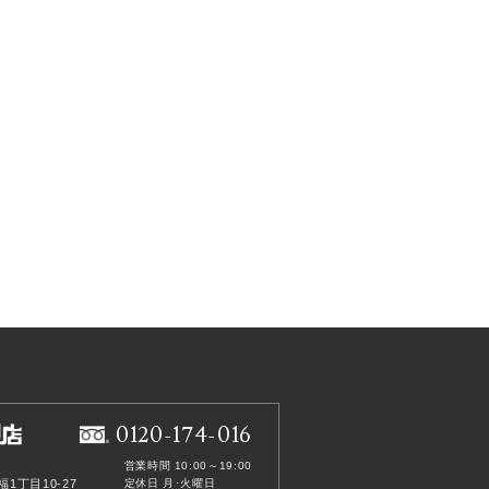
0120-174-016
営業時間 10:00～19:00
福1丁目10-27
定休日 月･火曜日