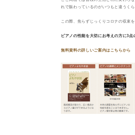
れで賑わっているのがいつもと違うくら
この際、焦らずじっくりコロナの収束を
ピアノの性能を大切にお考えの方に3点
無料資料の詳しいご案内はこちらから