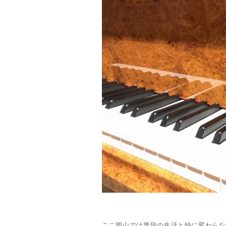
ここ岡山では普段の生活と特に変わらな