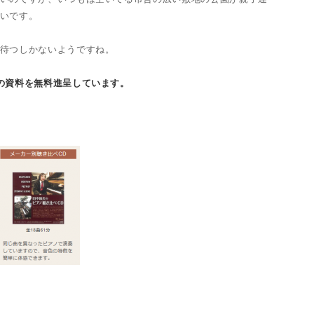
いです。
待つしかないようですね。
の資料を無料進呈しています。