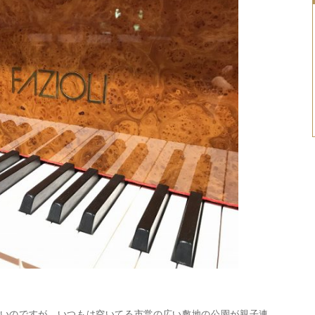
いのですが、いつもは空いてる市営の広い敷地の公園が親子連