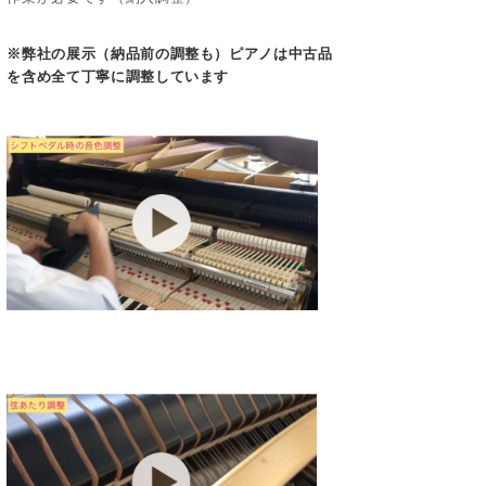
※弊社の展示（納品前の調整も）ピアノは中古品
を含め全て丁寧に調整しています