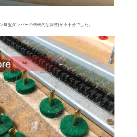
ョン鍵盤ダンパーの機械的な調整)が不十分でした。