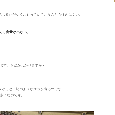
色も変化がなくこもっていて、なんとも弾きにくい。
してる音量が出ない。
ます。何だかわかりますか？
かかると上記のような症状が出るのです。
割OKなのです。