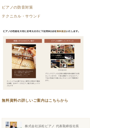
ピアノの防音対策
テクニカル・サウンド
無料資料の
詳しいご案内はこちらから
株式会社浜松ピアノ 代表取締役社長