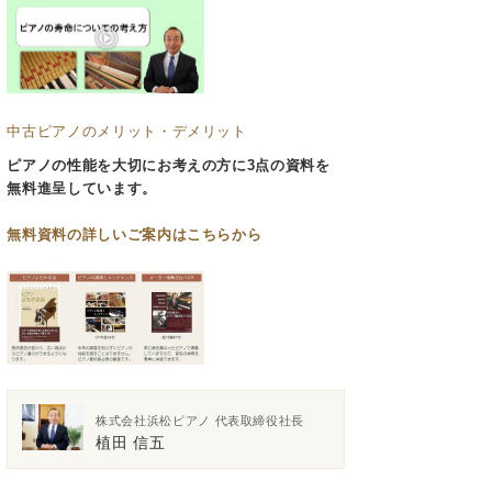
中古ピアノのメリット・デメリット
ピアノの性能を大切にお考えの方に3点の資料を
無料進呈しています。
無料資料の
詳しいご案内はこちらから
株式会社浜松ピアノ 代表取締役社長
植田 信五