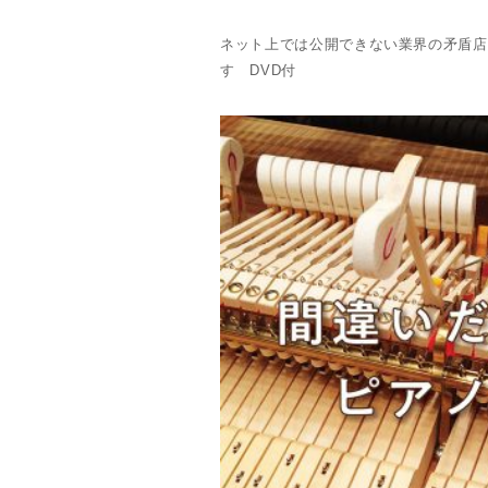
ネット上では公開できない業界の矛盾店
す DVD付