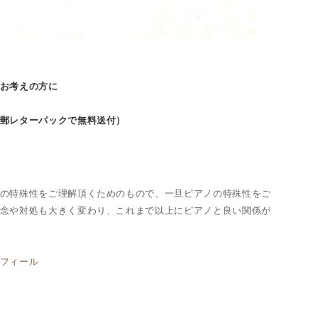
お考えの方に
郵レターパックで無料送付）
の特殊性をご理解頂くためのもので、一旦ピアノの特殊性をご
念や対処も大きく変わり、これまで以上にピアノと良い関係が
フィール