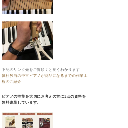
下記のリンク先をご覧頂くと良くわかります
弊社独自の中古ピアノが商品になるまでの作業工
程のご紹介
ピアノの性能を大切にお考えの方に3点の資料を
無料進呈しています。