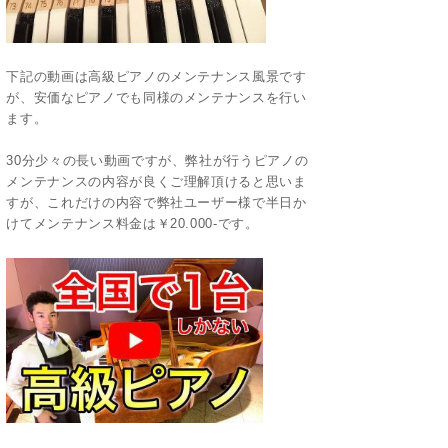
下記の動画は高級ピアノのメンテナンス風景です
が、安価なピアノでも同様のメンテナンスを行い
ます。
30分少々の長い動画ですが、弊社が行うピアノの
メンテナンスの内容が良くご理解頂けると思いま
すが、これだけの内容で弊社ユーザー様で半日か
けてメンテナンス料金は￥20.000-です。