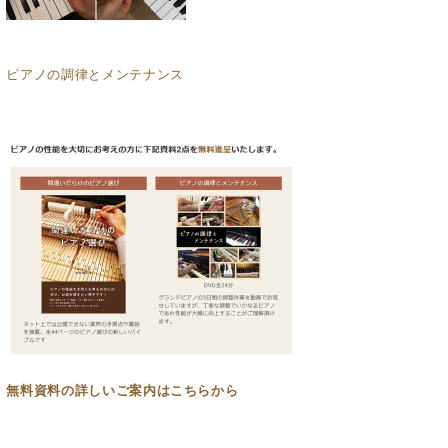
ピアノの調律とメンテナンス
無料資料の
詳しいご案内はこちらから