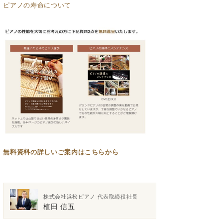
ピアノの寿命について
無料資料の
詳しいご案内はこちらから
株式会社浜松ピアノ 代表取締役社長
植田 信五