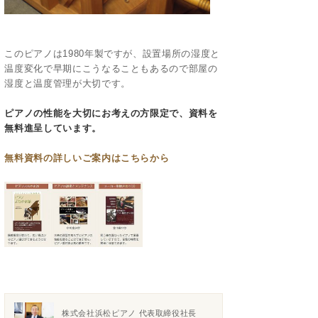
このピアノは1980年製ですが、設置場所の湿度と
温度変化で早期にこうなることもあるので部屋の
湿度と温度管理が大切です。
ピアノの性能を大切にお考えの方限定で、資料を
無料進呈しています。
無料資料の
詳しいご案内はこちらから
株式会社浜松ピアノ 代表取締役社長