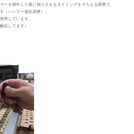
マーを操作した後に抜けさせるタイミングをそろえる調整で、
す（ハンマー接近調整）。
使用しています。
解説してます）