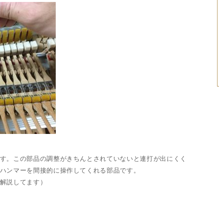
す。この部品の調整がきちんとされていないと連打が出にくく
ハンマーを間接的に操作してくれる部品です。
解説してます）