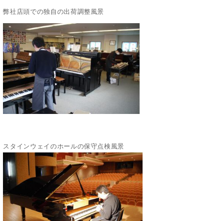
弊社店頭での独自の出荷調整風景
スタインウェイのホールの保守点検風景