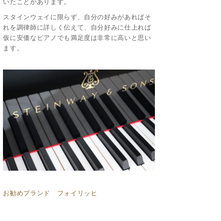
いたことがあります。
スタインウェイに限らず、自分の好みがあればそ
れを調律師に詳しく伝えて、自分好みに仕上れば
仮に安価なピアノでも満足度は非常に高いと思い
ます。
お勧めブランド フォイリッヒ