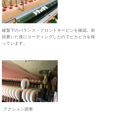
鍵盤下のバランス・フロントキーピンを確認。前
回磨いた後にコーティングしたのでピカピカを保
っています。
アクション調整