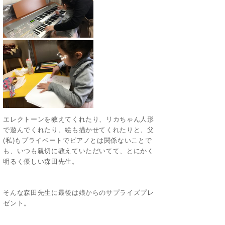
エレクトーンを教えてくれたり、リカちゃん人形
で遊んでくれたり、絵も描かせてくれたりと、父
(私)もプライベートでピアノとは関係ないことで
も、いつも親切に教えていただいてて、とにかく
明るく優しい森田先生。
そんな森田先生に最後は娘からのサプライズプレ
ゼント。