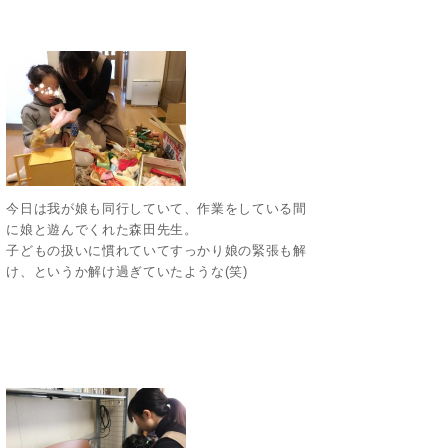
今日は我が娘も同行していて、作業をしている間
に娘と遊んでくれた森田先生。
子どもの扱いに慣れていてすっかり娘の緊張も解
け、というか解け過ぎていたような(笑)