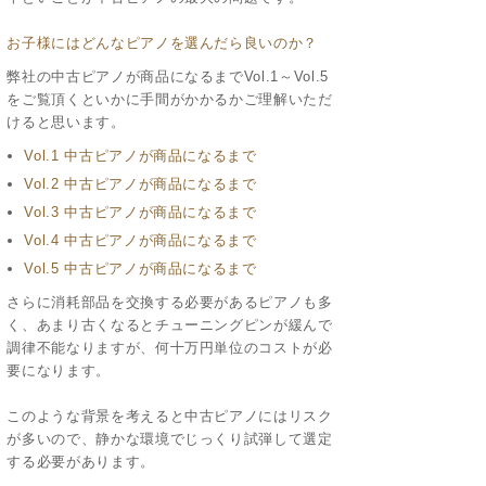
お子様にはどんなピアノを選んだら良いのか？
弊社の中古ピアノが商品になるまでVol.1～Vol.5
をご覧頂くといかに手間がかかるかご理解いただ
けると思います。
Vol.1 中古ピアノが商品になるまで
Vol.2 中古ピアノが商品になるまで
Vol.3 中古ピアノが商品になるまで
Vol.4 中古ピアノが商品になるまで
Vol.5 中古ピアノが商品になるまで
さらに消耗部品を交換する必要があるピアノも多
く、あまり古くなるとチューニングピンが緩んで
調律不能なりますが、何十万円単位のコストが必
要になります。
このような背景を考えると中古ピアノにはリスク
が多いので、静かな環境でじっくり試弾して選定
する必要があります。