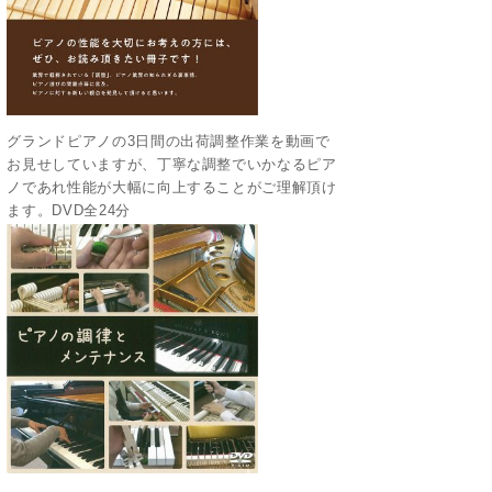
グランドピアノの3日間の出荷調整作業を動画で
お見せしていますが、丁寧な調整でいかなるピア
ノであれ性能が大幅に向上することがご理解頂け
ます。DVD全24分