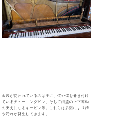
金属が使われているのは主に、弦や弦を巻き付け
ているチューニングピン、そして鍵盤の上下運動
の支えになるキーピン等。これらは多湿により錆
や汚れが発生してきます。