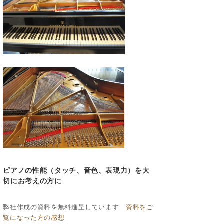
ピアノの性能（タッチ、音色、表現力）を大
切にお考えの方に
弊社作成の資料を無料進呈しています
資料をご
覧になった方の感想