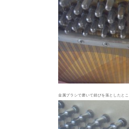
金属ブラシで磨いて錆びを落としたとこ