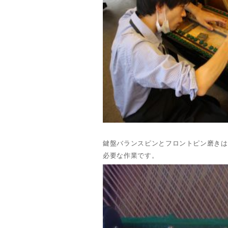
鍵盤バランスピンとフロントピン磨きは
必要な作業です。