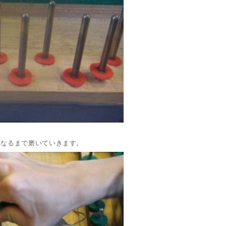
になるまで磨いていきます。