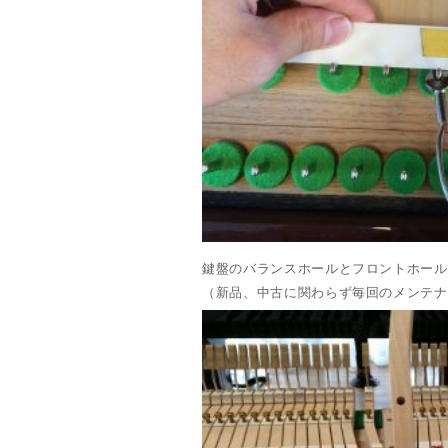
鍵盤のバランスホールとフロントホール
（新品、中古に関わらず毎回のメンテナ