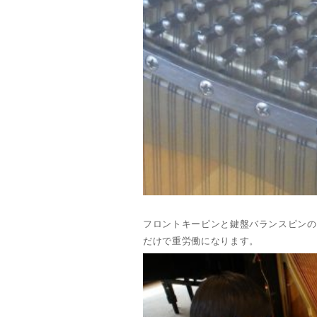
フロントキーピンと鍵盤バランスピンの
だけで重労働になります。