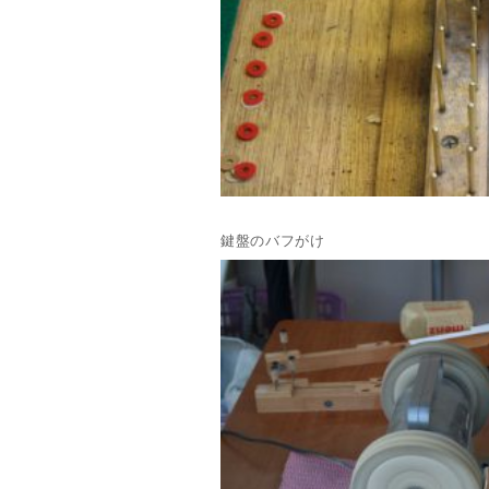
鍵盤のバフがけ