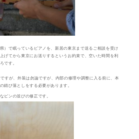
県）で眠っているピアノを、新居の東京まで送るご相談を受け
上げてから東京にお送りするというお約束で、空いた時間を利
ろです。
ノですが、外装は勿論ですが、内部の修理や調整に入る前に、本
の錆び落としをする必要があります。
なピンの並びの修正です。