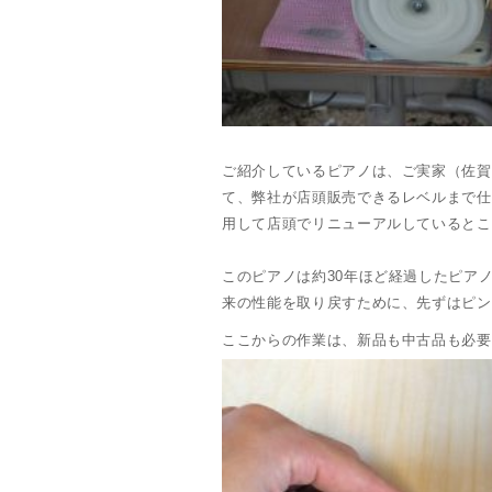
ご紹介しているピアノは、ご実家（佐賀
て、弊社が店頭販売できるレベルまで仕
用して店頭でリニューアルしているとこ
このピアノは約30年ほど経過したピア
来の性能を取り戻すために、先ずはピン
ここからの作業は、新品も中古品も必要