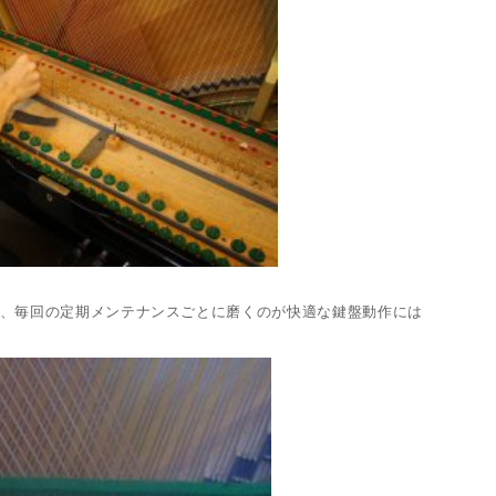
、毎回の定期メンテナンスごとに磨くのが快適な鍵盤動作には